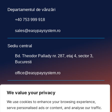
Departamentul de vânzări
+40 753 999 918
sales@easypaysystem.ro
Sediu central
Bd. Theodor Pallady nr. 287, etaj 4, sector 3,
Bucuresti
office@easypaysystem.ro
We value your privacy
We use cookies to enhance your browsing experience,
serve personalised ads or content, and analyse our traffic.