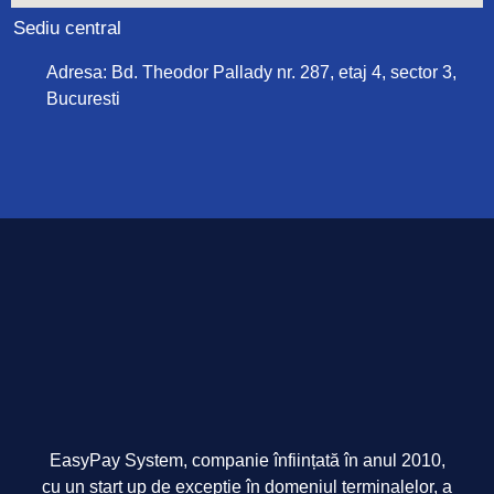
Sediu central
Adresa: Bd. Theodor Pallady nr. 287, etaj 4, sector 3,
Bucuresti
EasyPay System, companie înființată în anul 2010,
cu un start up de excepție în domeniul terminalelor, a