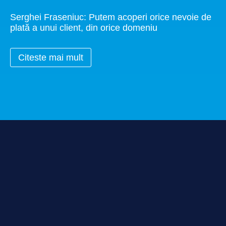
Serghei Fraseniuc: Putem acoperi orice nevoie de
plată a unui client, din orice domeniu
Citeste mai mult