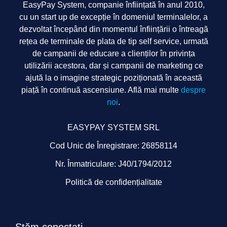
EasyPay System, companie înființată în anul 2010,
cu un start up de excepție în domeniul terminalelor, a
dezvoltat începând din momentul înființării o întreagă
rețea de terminale de plata de tip self service, urmată
de campanii de educare a clienților în privința
utilizării acestora, dar și campanii de marketing ce
ajută la o imagine strategic poziționată în această
piață în continuă ascensiune. Află mai multe
despre
noi
.
EASYPAY SYSTEM SRL
Cod Unic de Înregistrare: 26858114
Nr. Înmatriculare: J40/1794/2012
Politică de confidențialitate