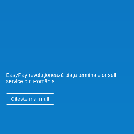
EasyPay revoluționează piața terminalelor self
service din România
Citeste mai mult