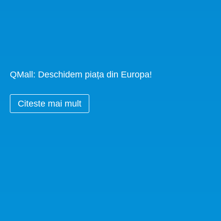
QMall: Deschidem piața din Europa!
Citeste mai mult