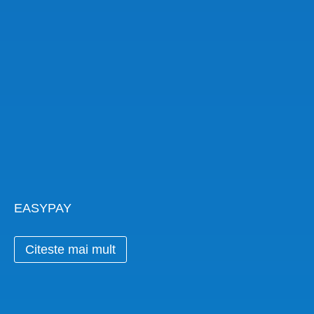
EASYPAY
Citeste mai mult