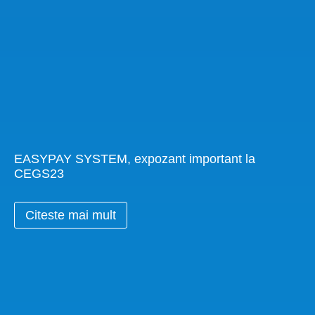
EASYPAY SYSTEM, expozant important la
CEGS23
Citeste mai mult