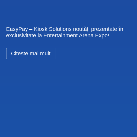
EasyPay – Kiosk Solutions noutăți prezentate în
exclusivitate la Entertainment Arena Expo!
Citeste mai mult