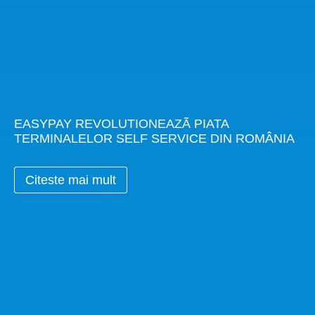
EASYPAY REVOLUTIONEAZÃ PIATA
TERMINALELOR SELF SERVICE DIN ROMÂNIA
Citeste mai mult