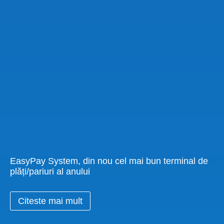
EasyPay System, din nou cel mai bun terminal de
plăți/pariuri al anului
Citeste mai mult