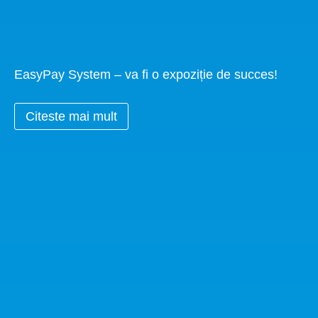
EasyPay System – va fi o expoziție de succes!
Citeste mai mult