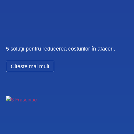
5 soluții pentru reducerea costurilor în afaceri.
Citeste mai mult