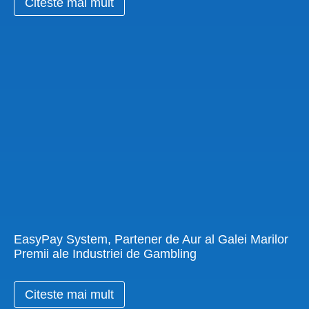
Citeste mai mult
EasyPay System, Partener de Aur al Galei Marilor
Premii ale Industriei de Gambling
Citeste mai mult