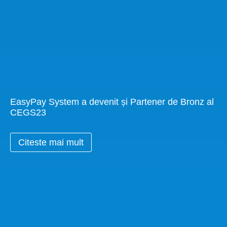
EasyPay System a devenit și Partener de Bronz al
CEGS23
Citeste mai mult