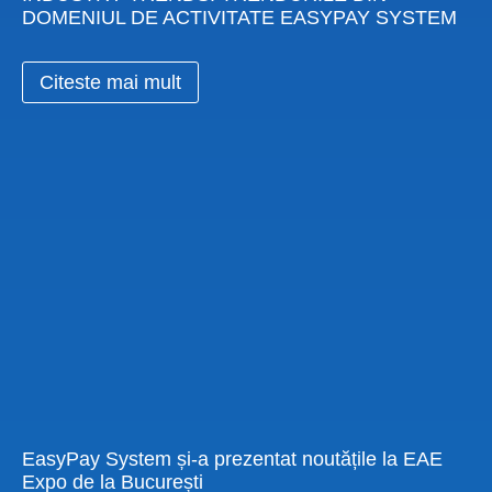
DOMENIUL DE ACTIVITATE EASYPAY SYSTEM
Citeste mai mult
EasyPay System și-a prezentat noutățile la EAE
Expo de la București