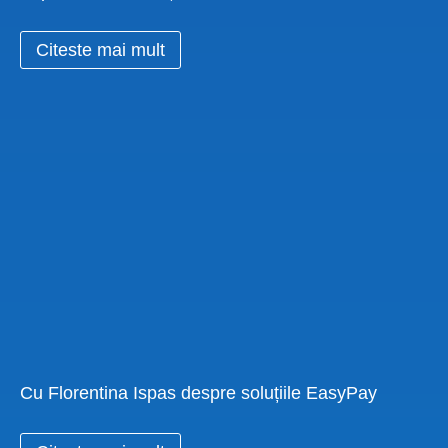
Citeste mai mult
Cu Florentina Ispas despre soluțiile EasyPay