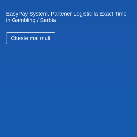
EasyPay System, Partener Logistic la Exact Time
in Gambling / Serbia
Citeste mai mult