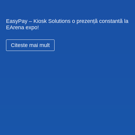
EasyPay – Kiosk Solutions o prezență constantă la
EArena expo!
Citeste mai mult