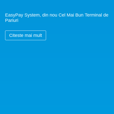
EasyPay System, din nou Cel Mai Bun Terminal de
Pariuri
Citeste mai mult