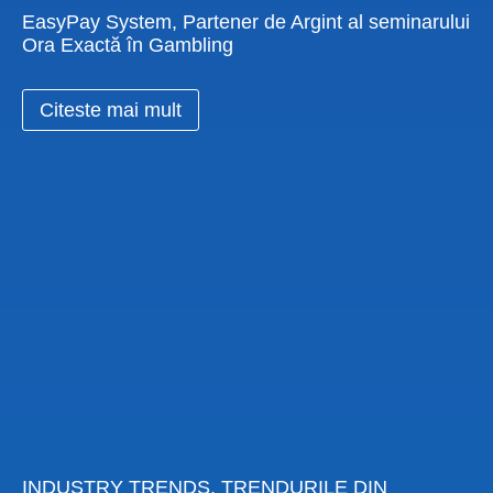
EasyPay System, Partener de Argint al seminarului
Ora Exactă în Gambling
Citeste mai mult
INDUSTRY TRENDS. TRENDURILE DIN